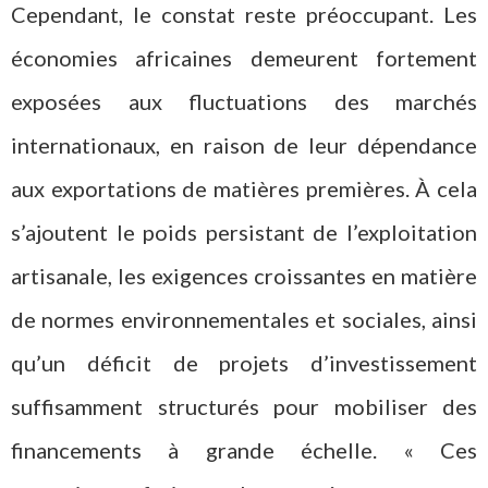
Cependant, le constat reste préoccupant. Les
économies africaines demeurent fortement
exposées aux fluctuations des marchés
internationaux, en raison de leur dépendance
aux exportations de matières premières. À cela
s’ajoutent le poids persistant de l’exploitation
artisanale, les exigences croissantes en matière
de normes environnementales et sociales, ainsi
qu’un déficit de projets d’investissement
suffisamment structurés pour mobiliser des
financements à grande échelle. « Ces