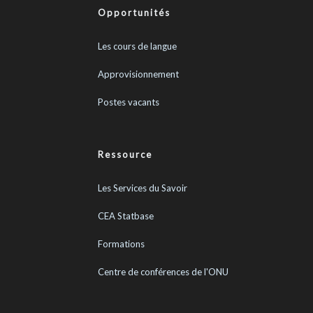
Opportunités
Les cours de langue
Approvisionnement
Postes vacants
Ressource
Les Services du Savoir
CEA Statbase
Formations
Centre de conférences de l'ONU