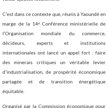
C’est dans ce contexte que, réunis à Yaoundé en
marge de la 14ᵉ Conférence ministérielle de
l’Organisation mondiale du commerce,
décideurs, experts et institutions
internationales ont lancé un appel fort : faire
des minerais critiques un véritable levier
d’industrialisation, de prospérité économique
partagée et de transition énergétique
équitable.
Organisé par la Commission économique pour