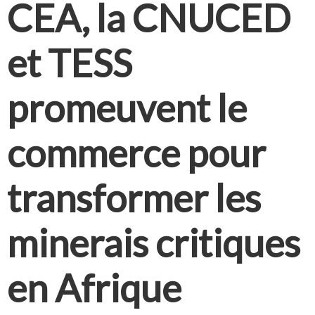
CEA, la CNUCED
et TESS
promeuvent le
commerce pour
transformer les
minerais critiques
en Afrique