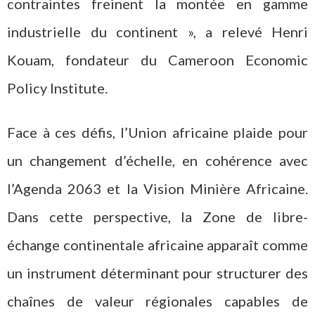
contraintes freinent la montée en gamme
industrielle du continent », a relevé Henri
Kouam, fondateur du Cameroon Economic
Policy Institute.
Face à ces défis, l’Union africaine plaide pour
un changement d’échelle, en cohérence avec
l’Agenda 2063 et la Vision Minière Africaine.
Dans cette perspective, la Zone de libre-
échange continentale africaine apparaît comme
un instrument déterminant pour structurer des
chaînes de valeur régionales capables de