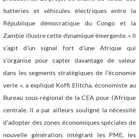
batteries et véhicules électriques entre la
République démocratique du Congo et la
Zambie illustre cette dynamique émergente. « Il
s’agit d’un signal fort d’une Afrique qui
s’organise pour capter davantage de valeur
dans les segments stratégiques de l’économie
verte », a expliqué Koffi Elitcha, économiste au
Bureau sous-régional de la CEA pour l’Afrique
centrale. Il a par ailleurs souligné la nécessité
d’adopter des zones économiques spéciales de
nouvelle génération, intégrant les PME, les