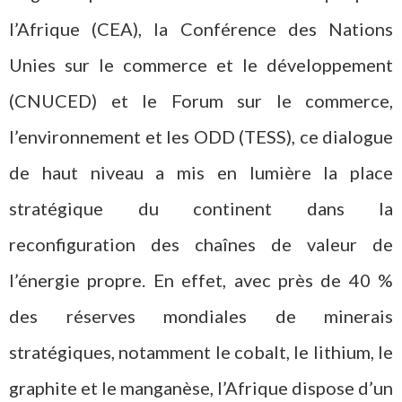
l’Afrique (CEA), la Conférence des Nations
Unies sur le commerce et le développement
(CNUCED) et le Forum sur le commerce,
l’environnement et les ODD (TESS), ce dialogue
de haut niveau a mis en lumière la place
stratégique du continent dans la
reconfiguration des chaînes de valeur de
l’énergie propre. En effet, avec près de 40 %
des réserves mondiales de minerais
stratégiques, notamment le cobalt, le lithium, le
graphite et le manganèse, l’Afrique dispose d’un