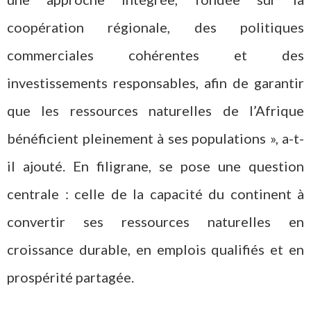
coopération régionale, des politiques
commerciales cohérentes et des
investissements responsables, afin de garantir
que les ressources naturelles de l’Afrique
bénéficient pleinement à ses populations », a-t-
il ajouté. En filigrane, se pose une question
centrale : celle de la capacité du continent à
convertir ses ressources naturelles en
croissance durable, en emplois qualifiés et en
prospérité partagée.