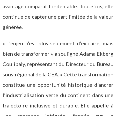
avantage comparatif indéniable. Toutefois, elle
continue de capter une part limitée de la valeur
générée.
« L’enjeu n’est plus seulement d’extraire, mais
bien de transformer », a souligné Adama Ekberg
Coulibaly, représentant du Directeur du Bureau
sous-régional de la CEA. « Cette transformation
constitue une opportunité historique d’ancrer
l’industrialisation verte du continent dans une
trajectoire inclusive et durable. Elle appelle à
une approche intégrée, fondée sur la