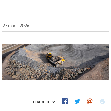
27 mars, 2026
SHARE THIS: