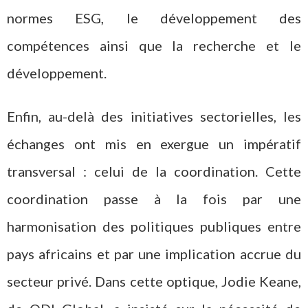
normes ESG, le développement des
compétences ainsi que la recherche et le
développement.
Enfin, au-delà des initiatives sectorielles, les
échanges ont mis en exergue un impératif
transversal : celui de la coordination. Cette
coordination passe à la fois par une
harmonisation des politiques publiques entre
pays africains et par une implication accrue du
secteur privé. Dans cette optique, Jodie Keane,