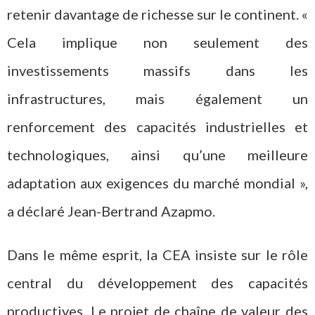
retenir davantage de richesse sur le continent. «
Cela implique non seulement des
investissements massifs dans les
infrastructures, mais également un
renforcement des capacités industrielles et
technologiques, ainsi qu’une meilleure
adaptation aux exigences du marché mondial »,
a déclaré Jean-Bertrand Azapmo.
Dans le même esprit, la CEA insiste sur le rôle
central du développement des capacités
productives. Le projet de chaîne de valeur des