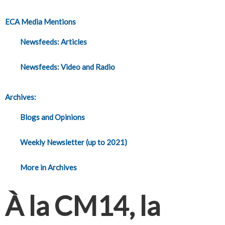
ECA Media Mentions
Newsfeeds: Articles
Newsfeeds: Video and Radio
Archives:
Blogs and Opinions
Weekly Newsletter (up to 2021)
More in Archives
À la CM14, la