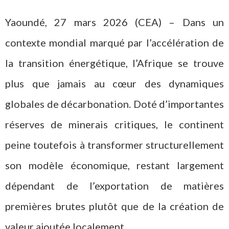
Yaoundé, 27 mars 2026 (CEA) – Dans un
contexte mondial marqué par l’accélération de
la transition énergétique, l’Afrique se trouve
plus que jamais au cœur des dynamiques
globales de décarbonation. Doté d’importantes
réserves de minerais critiques, le continent
peine toutefois à transformer structurellement
son modèle économique, restant largement
dépendant de l’exportation de matières
premières brutes plutôt que de la création de
valeur ajoutée localement.