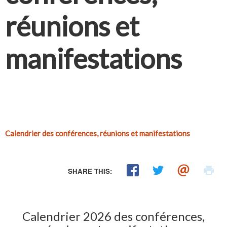
réunions et
manifestations
Calendrier des conférences, réunions et manifestations
SHARE THIS:
Calendrier 2026 des conférences,