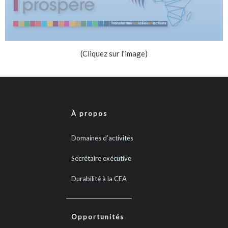
(Cliquez sur l'image)
À propos
Domaines d’activités
Secrétaire exécutive
Durabilité à la CEA
Opportunités