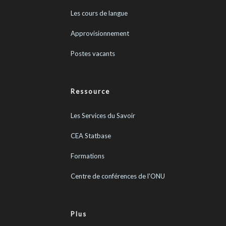
Les cours de langue
Approvisionnement
Postes vacants
Ressource
Les Services du Savoir
CEA Statbase
Formations
Centre de conférences de l'ONU
Plus