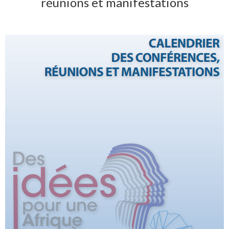
réunions et manifestations