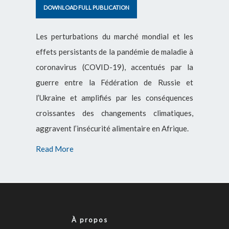
DOWNLOAD FULL PUBLICATION
Les perturbations du marché mondial et les
effets persistants de la pandémie de maladie à
coronavirus (COVID-19), accentués par la
guerre entre la Fédération de Russie et
l’Ukraine et amplifiés par les conséquences
croissantes des changements climatiques,
aggravent l’insécurité alimentaire en Afrique.
Read More
À propos