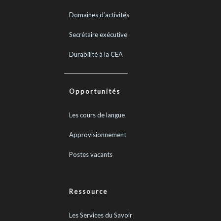
Domaines d’activités
Secrétaire exécutive
Durabilité à la CEA
Opportunités
Les cours de langue
Approvisionnement
Postes vacants
Ressource
Les Services du Savoir