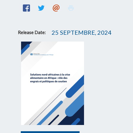
25 SEPTEMBRE, 2024
Release Date: